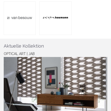
Aktuelle Kollektion
OPTICAL ART | JAB