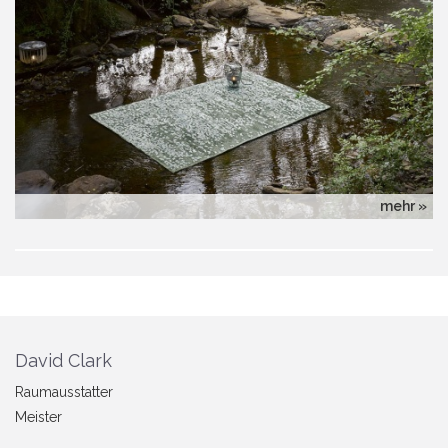
mehr »
David Clark
Raumausstatter
Meister