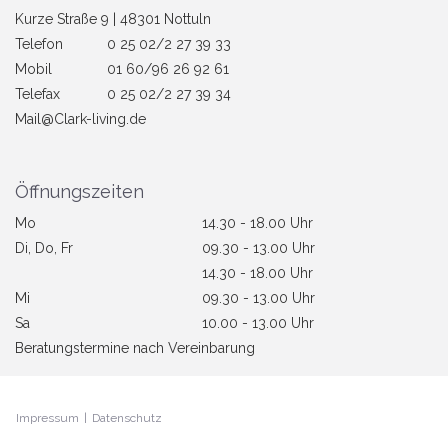
Kurze Straße 9 | 48301 Nottuln
Telefon
0 25 02/2 27 39 33
Mobil
01 60/96 26 92 61
Telefax
0 25 02/2 27 39 34
Mail@Clark-living.de
Öffnungszeiten
Mo
14.30 - 18.00 Uhr
Di, Do, Fr
09.30 - 13.00 Uhr
14.30 - 18.00 Uhr
Mi
09.30 - 13.00 Uhr
Sa
10.00 - 13.00 Uhr
Beratungstermine nach Vereinbarung
Impressum
|
Datenschutz