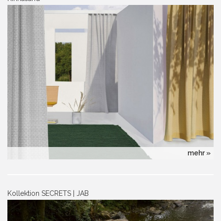
mehr »
Kollektion SECRETS | JAB